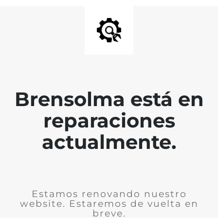
Brensolma está en
reparaciones
actualmente.
Estamos renovando nuestro
website. Estaremos de vuelta en
breve.