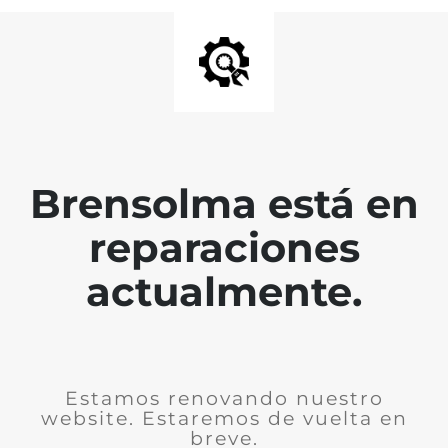
Brensolma está en
reparaciones
actualmente.
Estamos renovando nuestro
website. Estaremos de vuelta en
breve.