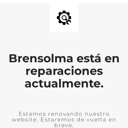
Brensolma está en
reparaciones
actualmente.
Estamos renovando nuestro
website. Estaremos de vuelta en
breve.