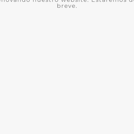
breve.