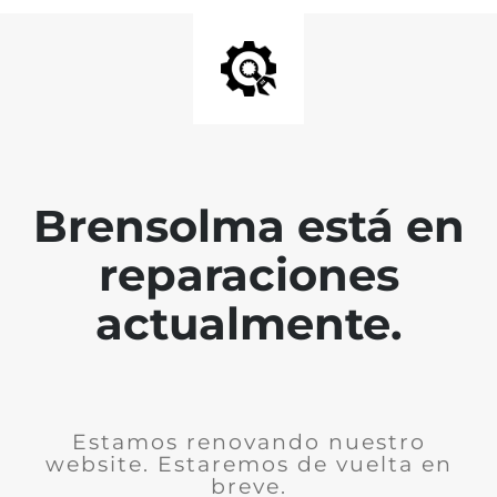
Brensolma está en
reparaciones
actualmente.
Estamos renovando nuestro
website. Estaremos de vuelta en
breve.