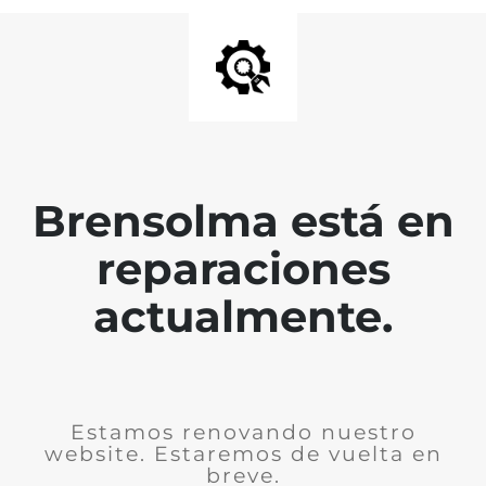
Brensolma está en
reparaciones
actualmente.
Estamos renovando nuestro
website. Estaremos de vuelta en
breve.