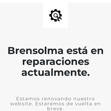
Brensolma está en
reparaciones
actualmente.
Estamos renovando nuestro
website. Estaremos de vuelta en
breve.