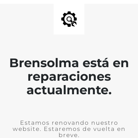
Brensolma está en
reparaciones
actualmente.
Estamos renovando nuestro
website. Estaremos de vuelta en
breve.